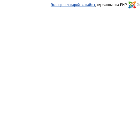
Экспорт словарей на сайты
, сделанные на PHP,
Jo